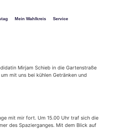
stag
Mein Wahlkreis
Service
idatin Mirjam Schieb in die Gartenstraße
 um mit uns bei kühlen Getränken und
 mit mir fort. Um 15.00 Uhr traf sich die
mer des Spazierganges. Mit dem Blick auf