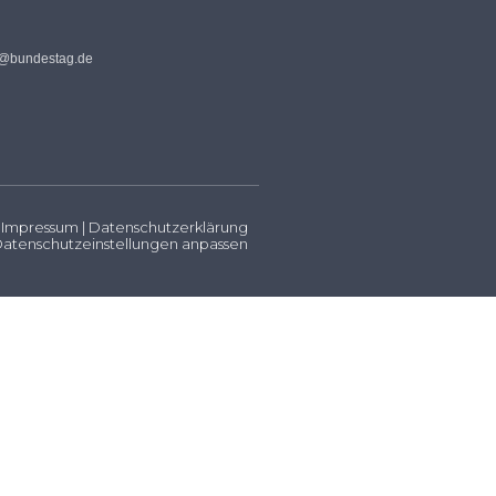
s@bundestag.de
Impressum
|
Datenschutzerklärung
atenschutzeinstellungen anpassen