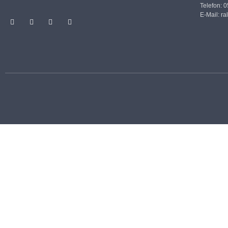
Telefon: 
E-Mail:
ra