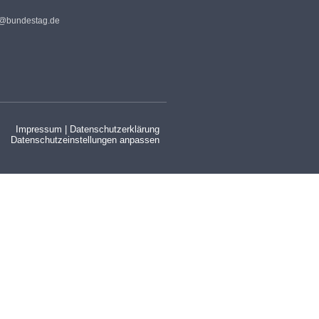
s@bundestag.de
Impressum
|
Datenschutzerklärung
Datenschutzeinstellungen anpassen