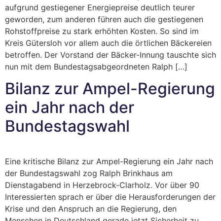
aufgrund gestiegener Energiepreise deutlich teurer
geworden, zum anderen führen auch die gestiegenen
Rohstoffpreise zu stark erhöhten Kosten. So sind im
Kreis Gütersloh vor allem auch die örtlichen Bäckereien
betroffen. Der Vorstand der Bäcker-Innung tauschte sich
nun mit dem Bundestagsabgeordneten Ralph […]
Bilanz zur Ampel-Regierung
ein Jahr nach der
Bundestagswahl
Eine kritische Bilanz zur Ampel-Regierung ein Jahr nach
der Bundestagswahl zog Ralph Brinkhaus am
Dienstagabend in Herzebrock-Clarholz. Vor über 90
Interessierten sprach er über die Herausforderungen der
Krise und den Anspruch an die Regierung, den
Menschen in Deutschland gerade jetzt Sicherheit zu