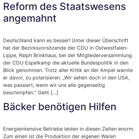
Reform des Staatswesens
angemahnt
Deutschland kann es besser! Unter dieser Überschrift
hat der Bezirksvorsitzende der CDU in Ostwestfalen-
Lippe, Ralph Brinkhaus, bei der Mitgliederversammlung
der CDU Espelkamp die aktuelle Bundespolitik in den
Blick genommen. Trotz aller Kritik an der Ampel warnte
er davor, zu polarisieren. „Wir sehen doch in den USA,
was passiert, wenn wir uns alle gegenseitig
beschimpfen.“ Geht […]
Bäcker benötigen Hilfen
Energieintensive Betriebe leiden in diesen Zeiten enorm.
Zum einen ist die Produktion der eigenen Waren