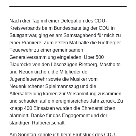
Nach drei Tag mit einer Delegation des CDU-
Kreisverbands beim Bundesparteitag der CDU in
Stuttgart war, ging es am Samstagabend für mich zu
einer Prämiere. Zum ersten Mal hatte die Rietberger
Feuerwehr zu einer gemeinsamen
Generalversammlung eingeladen. Über 500
Blauröcke von den Löschzügen Rietberg, Mastholte
und Neuenkirchen, die Mitglieder der
Jugendfeuerwehr sowie die Musiker vom
Neuenkirchener Spielmannszug und die
Altersabteilung kamen zur Versammlung zusammen
und schauten auf ein ereignisreiches Jahr zurück. Zu
knapp 400 Einsätzen wurden die Ehrenamtlichen
alarmiert. Danke für das Engagement und der
ständigen Rufbereitschaft.
Am Sonntag konnte ich beim Frühstück des CDU-