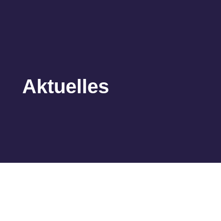
Aktuelles