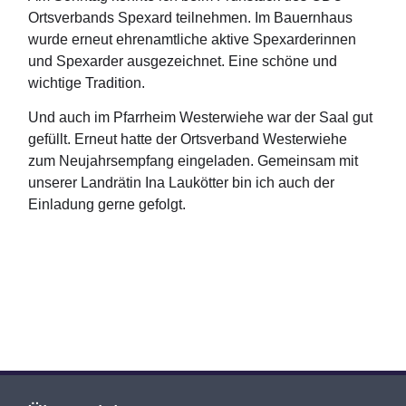
Ortsverbands Spexard teilnehmen. Im Bauernhaus
wurde erneut ehrenamtliche aktive Spexarderinnen
und Spexarder ausgezeichnet. Eine schöne und
wichtige Tradition.
Und auch im Pfarrheim Westerwiehe war der Saal gut
gefüllt. Erneut hatte der Ortsverband Westerwiehe
zum Neujahrsempfang eingeladen. Gemeinsam mit
unserer Landrätin Ina Laukötter bin ich auch der
Einladung gerne gefolgt.