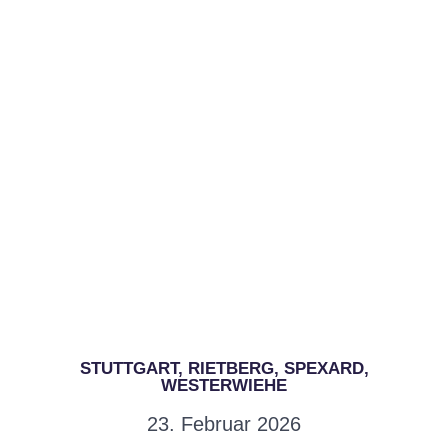
STUTTGART, RIETBERG, SPEXARD,
WESTERWIEHE
23. Februar 2026