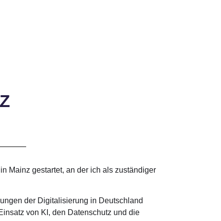
Z
 Mainz gestartet, an der ich als zuständiger
ngen der Digitalisierung in Deutschland
insatz von KI, den Datenschutz und die