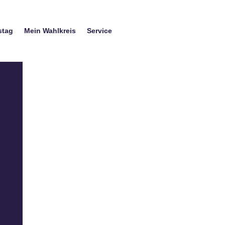
stag
Mein Wahlkreis
Service