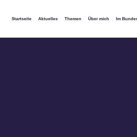
Startseite
Aktuelles
Themen
Über mich
Im Bunde