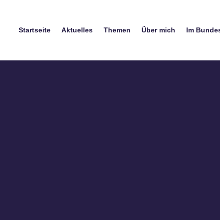
Startseite
Aktuelles
Themen
Über mich
Im Bunde