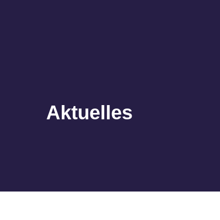
Aktuelles