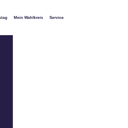
stag
Mein Wahlkreis
Service