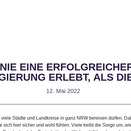
 NIE EINE ERFOLGREICHE
IERUNG ERLEBT, ALS DIE
12. Mai 2022
ele Städte und Landkreise in ganz NRW bereisen dürfen. Dabei 
sich hier sicher und wohl fühlen. Viele treibt die Sorge um, 