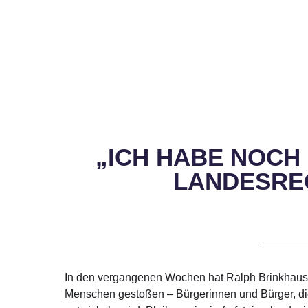
„ICH HABE NOCH
LANDESREG
In den vergangenen Wochen hat Ralph Brinkhaus vi
Menschen gestoßen – Bürgerinnen und Bürger, die 