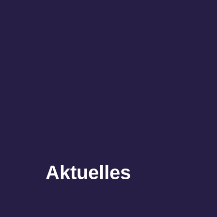
Aktuelles