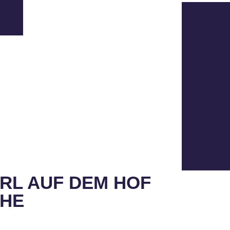
RL AUF DEM HOF
EHE