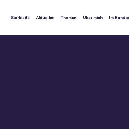
Startseite
Aktuelles
Themen
Über mich
Im Bunde