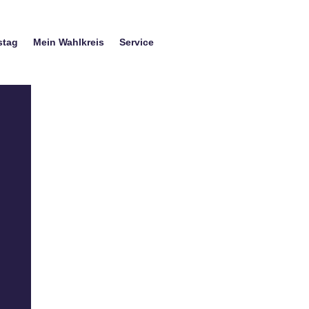
stag
Mein Wahlkreis
Service