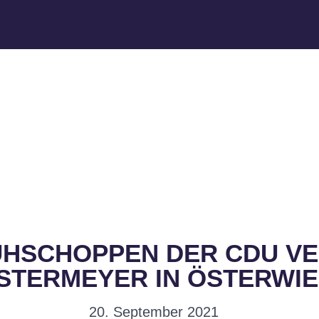
ÜHSCHOPPEN DER CDU VE
STERMEYER IN ÖSTERWI
20. September 2021