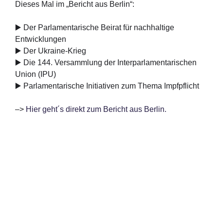
Dieses Mal im „Bericht aus Berlin“:
▶️ Der Parlamentarische Beirat für nachhaltige
Entwicklungen
▶️ Der Ukraine-Krieg
▶️ Die 144. Versammlung der Interparlamentarischen
Union (IPU)
▶️ Parlamentarische Initiativen zum Thema Impfpflicht
–>
Hier geht´s direkt zum Bericht aus Berlin.