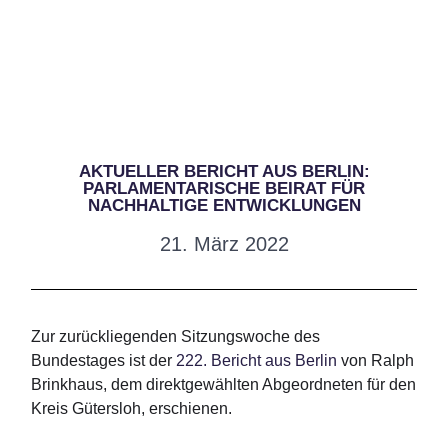
AKTUELLER BERICHT AUS BERLIN:
PARLAMENTARISCHE BEIRAT FÜR
NACHHALTIGE ENTWICKLUNGEN
21. März 2022
Zur zurückliegenden Sitzungswoche des
Bundestages ist der
222. Bericht aus Berlin
von Ralph
Brinkhaus, dem direktgewählten Abgeordneten für den
Kreis Gütersloh, erschienen.