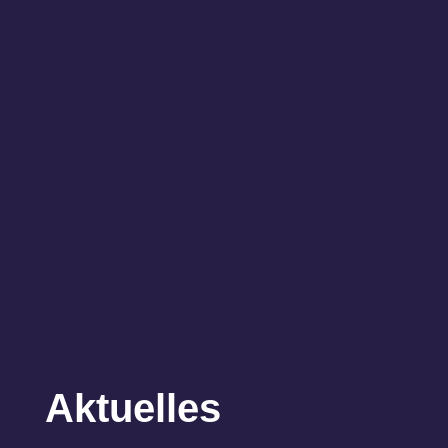
Aktuelles