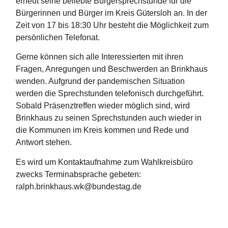
erneut seine beliebte Bürgersprechstunde für die
Bürgerinnen und Bürger im Kreis Gütersloh an. In der
Zeit von 17 bis 18:30 Uhr besteht die Möglichkeit zum
persönlichen Telefonat.
Gerne können sich alle Interessierten mit ihren
Fragen, Anregungen und Beschwerden an Brinkhaus
wenden. Aufgrund der pandemischen Situation
werden die Sprechstunden telefonisch durchgeführt.
Sobald Präsenztreffen wieder möglich sind, wird
Brinkhaus zu seinen Sprechstunden auch wieder in
die Kommunen im Kreis kommen und Rede und
Antwort stehen.
Es wird um Kontaktaufnahme zum Wahlkreisbüro
zwecks Terminabsprache gebeten:
ralph.brinkhaus.wk@bundestag.de