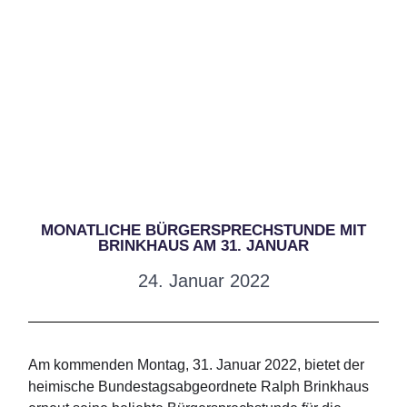
MONATLICHE BÜRGERSPRECHSTUNDE MIT
BRINKHAUS AM 31. JANUAR
24. Januar 2022
Am kommenden Montag, 31. Januar 2022, bietet der
heimische Bundestagsabgeordnete Ralph Brinkhaus