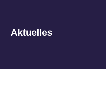
Aktuelles