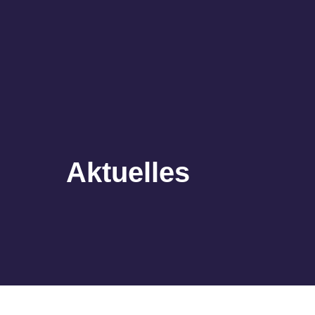
Aktuelles