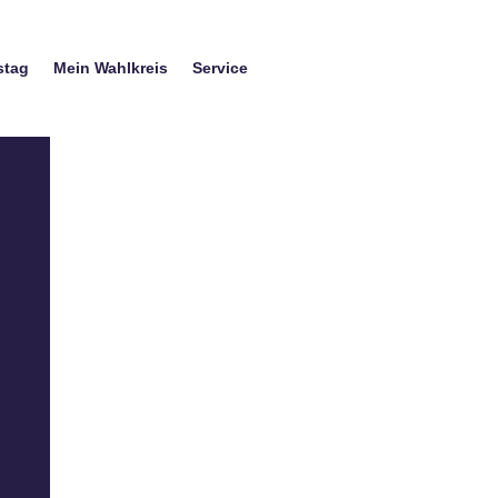
stag
Mein Wahlkreis
Service