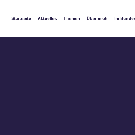
Startseite
Aktuelles
Themen
Über mich
Im Bunde