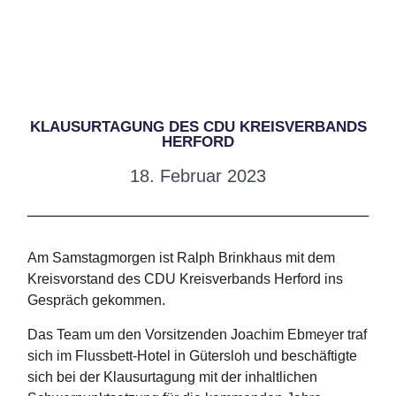
KLAUSURTAGUNG DES CDU KREISVERBANDS
HERFORD
18. Februar 2023
Am Samstagmorgen ist Ralph Brinkhaus mit dem
Kreisvorstand des CDU Kreisverbands Herford ins
Gespräch gekommen.
Das Team um den Vorsitzenden Joachim Ebmeyer traf
sich im Flussbett-Hotel in Gütersloh und beschäftigte
sich bei der Klausurtagung mit der inhaltlichen