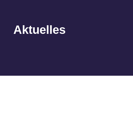
Aktuelles