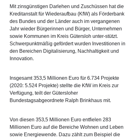
Mit zinsgünstigen Darlehen und Zuschüssen hat die
Kreditanstalt für Wiederaufbau (KfW) als Förderbank
des Bundes und der Länder auch im vergangenen
Jahr wieder Bürgerinnen und Bürger, Unternehmen
sowie Kommunen im Kreis Gütersloh unter-stützt.
Schwerpunktmäßig gefördert wurden Investitionen in
den Bereichen Digitalisierung, Nachhaltigkeit und
Innovation.
Insgesamt 353,5 Millionen Euro für 6.734 Projekte
(2020: 5.524 Projekte) stellte die KfW im Kreis zur
Verfügung, teilt der Gütersloher
Bundestagsabgeordnete Ralph Brinkhaus mit.
Von diesen 353,5 Millionen Euro entfielen 283
Millionen Euro auf die Bereiche Wohnen und Leben
sowie Energiewende. Dazu zählt zum Beispiel die