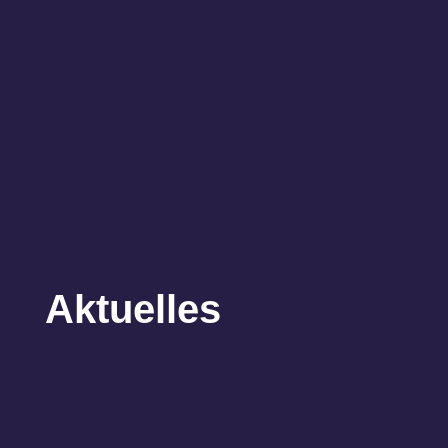
Aktuelles