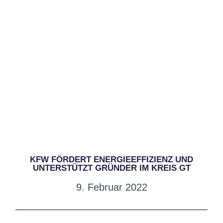
KFW FÖRDERT ENERGIEEFFIZIENZ UND
UNTERSTÜTZT GRÜNDER IM KREIS GT
9. Februar 2022