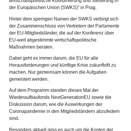
wirtschaftspolitische Koordinierung und Steuerung in
der Europäischen Union (SWKS)“ in Prag.
Hinter dem sperrigen Namen der SWKS verbirgt sich
der Zusammenschluss von Vertretern der Parlamente
der EU-Mitgliedsländer, die auf der Konferenz über
EU-weit abgestimmte wirtschaftspolitische
Maßnahmen beraten.
Dabei geht es immer darum, die EU für alle
Herausforderungen und künftige Krise zukunftsfit zu
machen. Nur gemeinsam können die Aufgaben
gemeistert werden.
Auf dem Programm standen dieses Mal der
Wiederaufbaufonds NextGenerationEU sowie die
Diskussion darum, wie die Auswirkungen der
Coronapandemie in den Mitgliedsländern abzufedern
sind.
Besonders aktuell ging es auch um die Kosten der