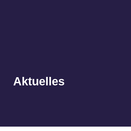
Aktuelles