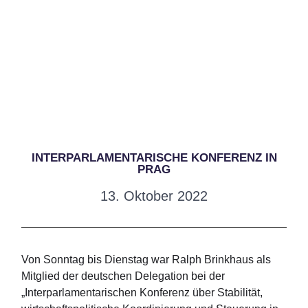
INTERPARLAMENTARISCHE KONFERENZ IN
PRAG
13. Oktober 2022
Von Sonntag bis Dienstag war Ralph Brinkhaus als
Mitglied der deutschen Delegation bei der
„Interparlamentarischen Konferenz über Stabilität,