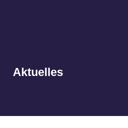
Aktuelles