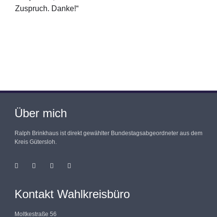
Zuspruch. Danke!“
Über mich
Ralph Brinkhaus ist direkt gewählter Bundestagsabgeordneter aus dem
Kreis Gütersloh.
Kontakt Wahlkreisbüro
Moltkestraße 56