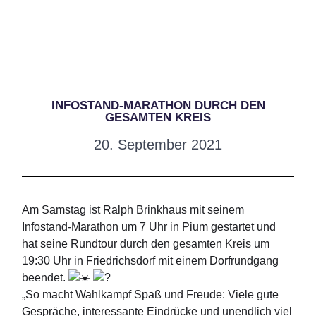
INFOSTAND-MARATHON DURCH DEN
GESAMTEN KREIS
20. September 2021
Am Samstag ist Ralph Brinkhaus mit seinem
Infostand-Marathon um 7 Uhr in Pium gestartet und
hat seine Rundtour durch den gesamten Kreis um
19:30 Uhr in Friedrichsdorf mit einem Dorfrundgang
beendet.
„So macht Wahlkampf Spaß und Freude: Viele gute
Gespräche, interessante Eindrücke und unendlich viel