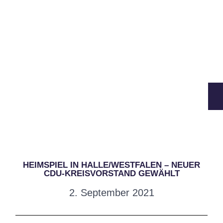
HEIMSPIEL IN HALLE/WESTFALEN – NEUER
CDU-KREISVORSTAND GEWÄHLT
2. September 2021