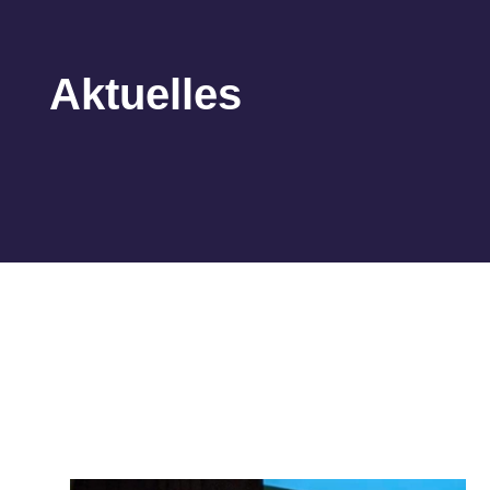
Aktuelles