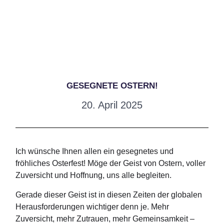
GESEGNETE OSTERN!
20. April 2025
Ich wünsche Ihnen allen ein gesegnetes und
fröhliches Osterfest! Möge der Geist von Ostern, voller
Zuversicht und Hoffnung, uns alle begleiten.
Gerade dieser Geist ist in diesen Zeiten der globalen
Herausforderungen wichtiger denn je. Mehr
Zuversicht, mehr Zutrauen, mehr Gemeinsamkeit –