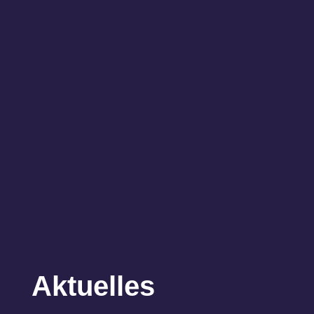
Aktuelles