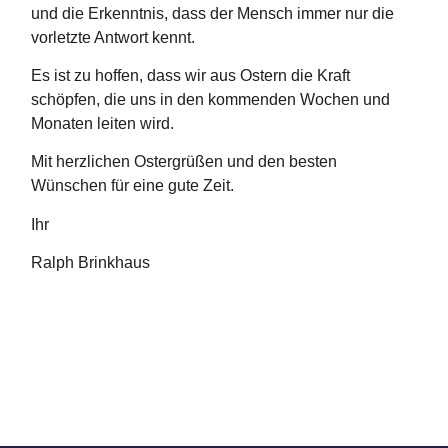
und die Erkenntnis, dass der Mensch immer nur die
vorletzte Antwort kennt.
Es ist zu hoffen, dass wir aus Ostern die Kraft
schöpfen, die uns in den kommenden Wochen und
Monaten leiten wird.
Mit herzlichen Ostergrüßen und den besten
Wünschen für eine gute Zeit.
Ihr
Ralph Brinkhaus