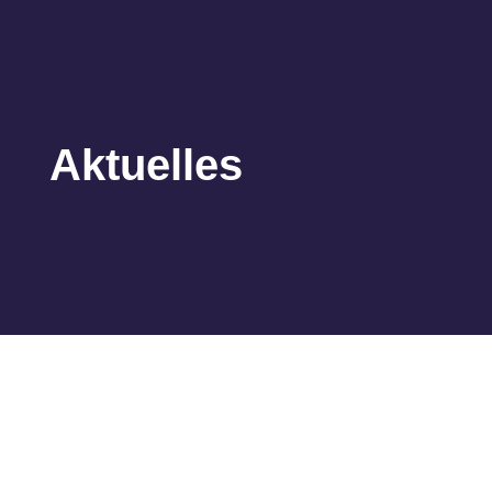
Aktuelles