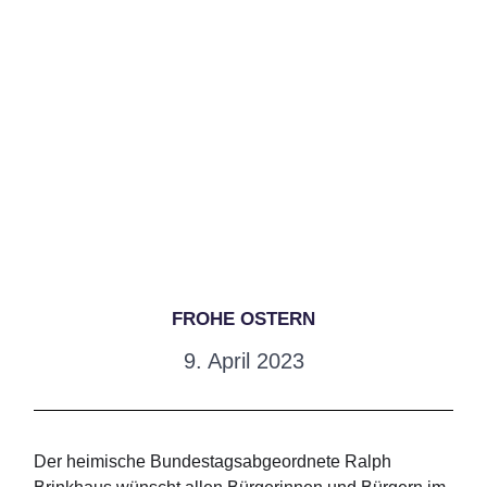
FROHE OSTERN
9. April 2023
Der heimische Bundestagsabgeordnete Ralph