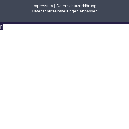
Impressum
|
Datenschutzerklärung
Datenschutzeinstellungen anpassen