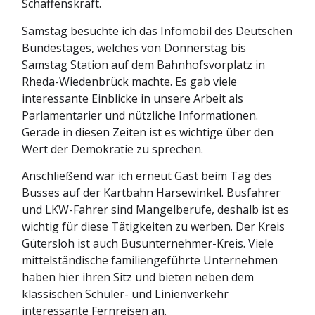
Schaffenskraft.
Samstag besuchte ich das Infomobil des Deutschen
Bundestages, welches von Donnerstag bis
Samstag Station auf dem Bahnhofsvorplatz in
Rheda-Wiedenbrück machte. Es gab viele
interessante Einblicke in unsere Arbeit als
Parlamentarier und nützliche Informationen.
Gerade in diesen Zeiten ist es wichtige über den
Wert der Demokratie zu sprechen.
Anschließend war ich erneut Gast beim Tag des
Busses auf der Kartbahn Harsewinkel. Busfahrer
und LKW-Fahrer sind Mangelberufe, deshalb ist es
wichtig für diese Tätigkeiten zu werben. Der Kreis
Gütersloh ist auch Busunternehmer-Kreis. Viele
mittelständische familiengeführte Unternehmen
haben hier ihren Sitz und bieten neben dem
klassischen Schüler- und Linienverkehr
interessante Fernreisen an.