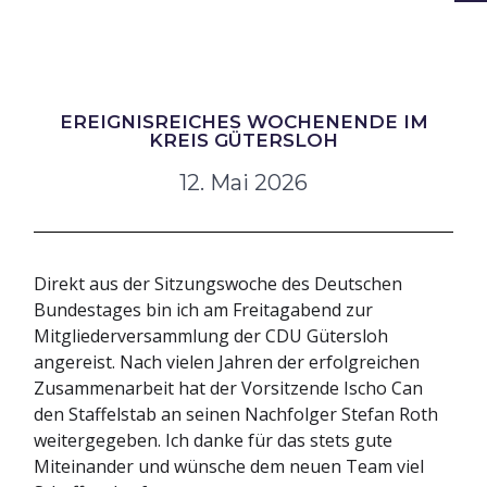
EREIGNISREICHES WOCHENENDE IM
KREIS GÜTERSLOH
12. Mai 2026
Direkt aus der Sitzungswoche des Deutschen
Bundestages bin ich am Freitagabend zur
Mitgliederversammlung der CDU Gütersloh
angereist. Nach vielen Jahren der erfolgreichen
Zusammenarbeit hat der Vorsitzende Ischo Can
den Staffelstab an seinen Nachfolger Stefan Roth
weitergegeben. Ich danke für das stets gute
Miteinander und wünsche dem neuen Team viel