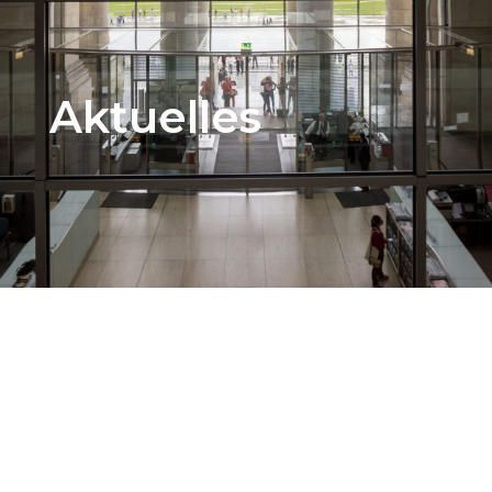
Aktuelles