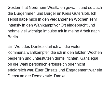
Gestern hat Nordrhein-Westfalen gewählt und so auch
die Bürgerinnen und Bürger im Kreis Gütersloh. Ich
selbst habe mich in den vergangenen Wochen sehr
intensiv in den Wahlkampf vor Ort eingebracht und
nehme viel wichtige Impulse mit in meine Arbeit nach
Berlin.
Ein Wort des Dankes darf ich an die vielen
Kommunalwahlkämpfer, die ich in den letzten Wochen
begleiten und unterstützen durfte, richten. Ganz egal
ob die Wahl persönlich erfolgreich oder nicht
erfolgreich war. Euer Einsatz und Engagement war ein
Dienst an der Demokratie. Danke!