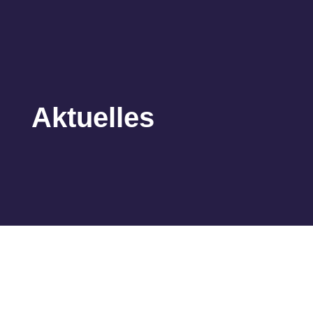
Aktuelles