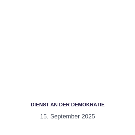
DIENST AN DER DEMOKRATIE
15. September 2025