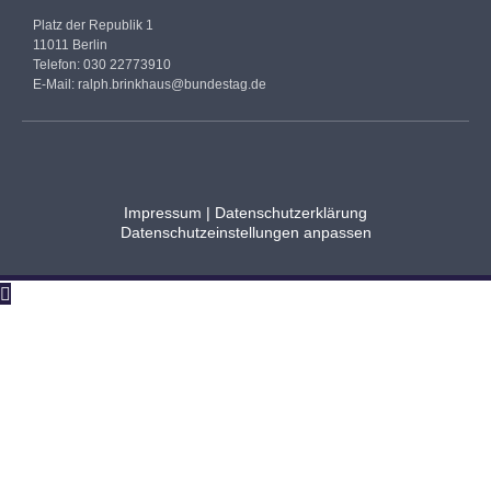
Platz der Republik 1
11011 Berlin
Telefon: 030 22773910
E-Mail:
ralph.brinkhaus@bundestag.de
Impressum
|
Datenschutzerklärung
Datenschutzeinstellungen anpassen