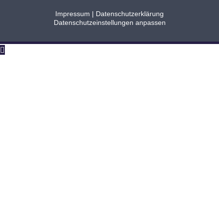
Impressum
|
Datenschutzerklärung
Datenschutzeinstellungen anpassen