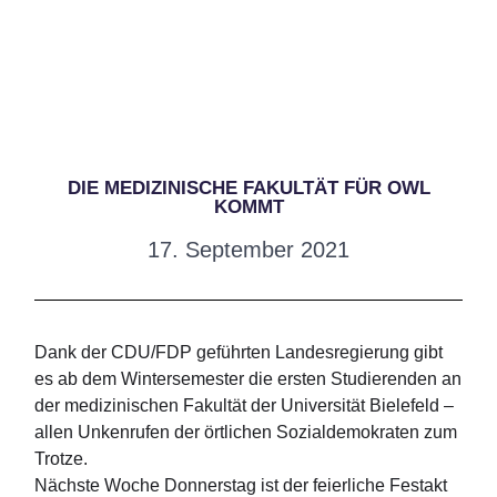
DIE MEDIZINISCHE FAKULTÄT FÜR OWL
KOMMT
17. September 2021
Dank der CDU/FDP geführten Landesregierung gibt
es ab dem Wintersemester die ersten Studierenden an
der medizinischen Fakultät der
Universität Bielefeld
–
allen Unkenrufen der örtlichen Sozialdemokraten zum
Trotze.
Nächste Woche Donnerstag ist der feierliche Festakt