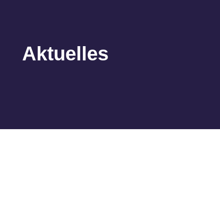
Aktuelles