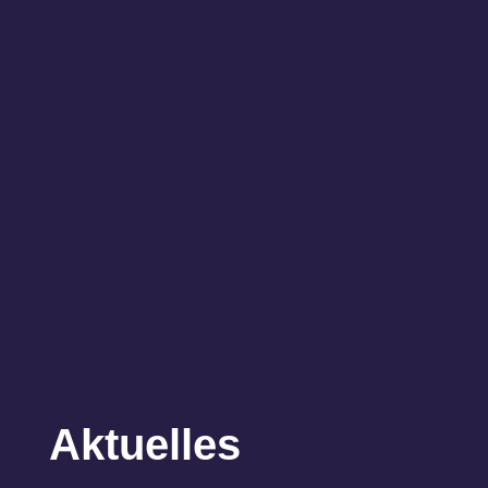
Aktuelles