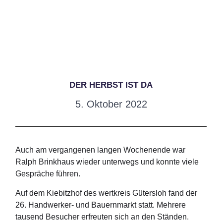
DER HERBST IST DA
5. Oktober 2022
Auch am vergangenen langen Wochenende war
Ralph Brinkhaus wieder unterwegs und konnte viele
Gespräche führen.
Auf dem Kiebitzhof des wertkreis Gütersloh fand der
26. Handwerker- und Bauernmarkt statt. Mehrere
tausend Besucher erfreuten sich an den Ständen.