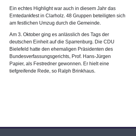
Ein
echtes Highlight war auch in diesem Jahr das
Erntedankfest in Clarholz. 48 Gruppen beteiligten sich
am festlichen Umzug durch die Gemeinde.
Am 3. Oktober ging es anlässlich des Tags der
deutschen Einheit auf die Sparrenburg. Die CDU
Bielefeld hatte den ehemaligen Präsidenten des
Bundesverfassungsgerichts, Prof. Hans-Jürgen
Papier, als Festredner gewonnen. Er hielt eine
tiefgreifende Rede, so Ralph Brinkhaus.