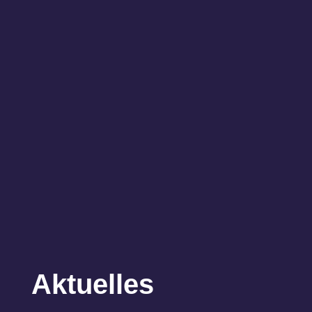
Aktuelles