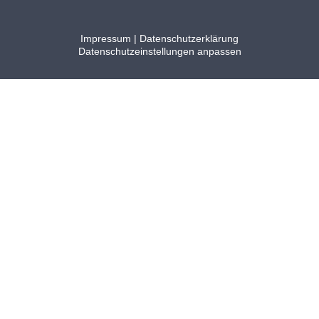
Impressum
|
Datenschutzerklärung
Datenschutzeinstellungen anpassen