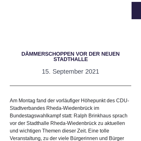
DÄMMERSCHOPPEN VOR DER NEUEN
STADTHALLE
15. September 2021
Am Montag fand der vorläufiger Höhepunkt des CDU-
Stadtverbandes Rheda-Wiedenbrück im
Bundestagswahlkampf statt:
Ralph Brinkhaus
sprach
vor der
Stadthalle Rheda-Wiedenbrück
zu aktuellen
und wichtigen Themen dieser Zeit. Eine tolle
Veranstaltung, zu der viele Bürgerinnen und Bürger