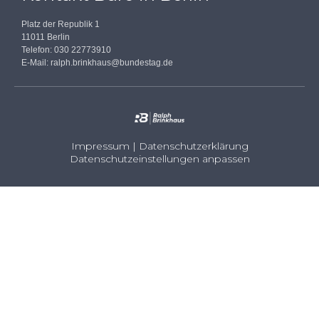
Platz der Republik 1
11011 Berlin
Telefon: 030 22773910
E-Mail:
ralph.brinkhaus@bundestag.de
Impressum
|
Datenschutzerklärung
Datenschutzeinstellungen anpassen