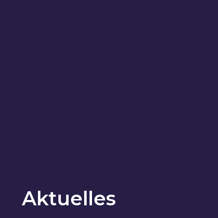
Aktuelles