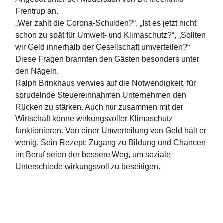
Frentrup an.
„Wer zahlt die Corona-Schulden?“, „Ist es jetzt nicht
schon zu spät für Umwelt- und Klimaschutz?“, „Sollten
wir Geld innerhalb der Gesellschaft umverteilen?“
Diese Fragen brannten den Gästen besonders unter
den Nägeln.
Ralph Brinkhaus verwies auf die Notwendigkeit, für
sprudelnde Steuereinnahmen Unternehmen den
Rücken zu stärken. Auch nur zusammen mit der
Wirtschaft könne wirkungsvoller Klimaschutz
funktionieren. Von einer Umverteilung von Geld hält er
wenig. Sein Rezept: Zugang zu Bildung und Chancen
im Beruf seien der bessere Weg, um soziale
Unterschiede wirkungsvoll zu beseitigen.