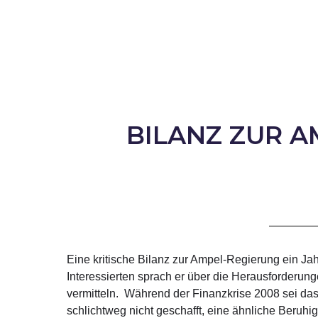
BILANZ ZUR A
Eine kritische Bilanz zur Ampel-Regierung ein J
Interessierten sprach er über die Herausforderun
vermitteln. Während der Finanzkrise 2008 sei das
schlichtweg nicht geschafft, eine ähnliche Beruh