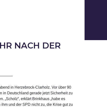
AHR NACH DER
bend in Herzebrock-Clarholz. Vor über 90
 in Deutschland gerade jetzt Sicherheit zu
. „Scholz“, erklärt Brinkhaus „habe es
ihm und der SPD nicht zu, die Krise gut zu