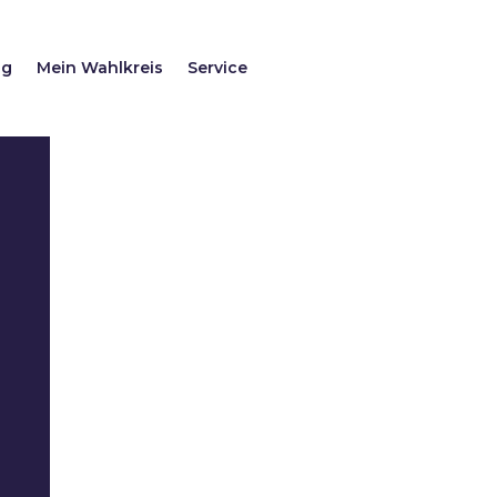
ag
Mein Wahlkreis
Service