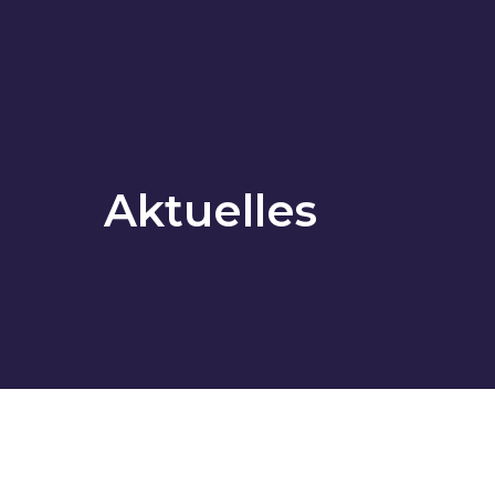
Aktuelles