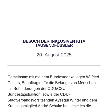
BESUCH DER INKLUSIVEN KITA
TAUSENDFÜSSLER
20. August 2025
Gemeinsam mit meinem Bundestagskollegen Wilfried
Oellers, Beauftragter für die Belange von Menschen
mit Behinderungen der CDU/CSU-
Bundestagsfraktion, sowie der CDU-
Stadtverbandsvorsitzenden Aysegül Winter und dem
Kreistagsmitglied André Schulte besuchte ich die