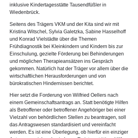
inklusive Kindertagesstätte Tausendfüßler in
Wiedenbrück.
Seitens des Trägers VKM und der Kita sind wir mit
Kristina Witschel, Sylvia Galetzka, Sabine Hasselhoff
und Konrad Vielstädte über die Themen
Frühdiagnostik bei Kleinkindern und Kindern bis zur
Einschulung, gezielte Förderung bei Behinderungen
und möglichen Therapieansätzen ins Gespräch
gekommen. Natürlich hat der Träger vor allem über die
wirtschaftlichen Herausforderungen und von
bürokratischen Hindernissen berichtet.
Hier setzt die Forderung von Wilfried Oellers nach
einem Gemeinschaftsantrags an. Statt benötigte Hilfen
als Betroffener oder betroffener Angehöriger bei einer
Vielzahl von behördlichen Stellen zu beantragen, soll
das Antragswesen standardisiert und vereinfacht
werden. Es ist eine Überlegung, ob hierfür ein einziger