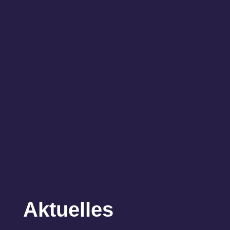
Aktuelles