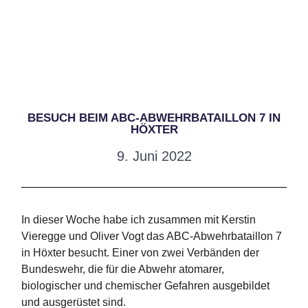
BESUCH BEIM ABC-ABWEHRBATAILLON 7 IN
HÖXTER
9. Juni 2022
In dieser Woche habe ich zusammen mit Kerstin
Vieregge und Oliver Vogt das ABC-Abwehrbataillon 7
in Höxter besucht. Einer von zwei Verbänden der
Bundeswehr, die für die Abwehr atomarer,
biologischer und chemischer Gefahren ausgebildet
und ausgerüstet sind.