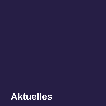
Aktuelles