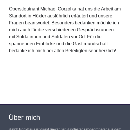
Oberstleutnant Michael Gorzolka hat uns die Arbeit am
Standort in Höxter ausführlich erläutert und unsere
Fragen beantwortet. Besonders bedanken möchte ich
mich auch für die verschiedenen Gesprächsrunden
mit Soldatinnen und Soldaten vor Ort. Für die
spannenden Einblicke und die Gastfreundschaft
bedanke ich mich bei allen Beteiligten sehr herzlich!.
Über mich
Ralph Brinkhaus ist direkt gewählter Bundestagsabgeordneter aus dem