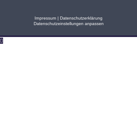
Impressum
|
Datenschutzerklärung
Datenschutzeinstellungen anpassen