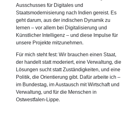
Ausschusses für Digitales und
Staatsmodernisierung nach Indien gereist. Es
geht darum, aus der indischen Dynamik zu
lernen – vor allem bei Digitalisierung und
Künstlicher Intelligenz – und diese Impulse für
unsere Projekte mitzunehmen.
Für mich steht fest: Wir brauchen einen Staat,
der handelt statt moderiert, eine Verwaltung, die
Lösungen sucht statt Zuständigkeiten, und eine
Politik, die Orientierung gibt. Dafür arbeite ich –
im Bundestag, im Austausch mit Wirtschaft und
Verwaltung, und für die Menschen in
Ostwestfalen-Lippe.