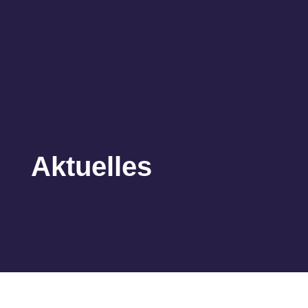
Aktuelles