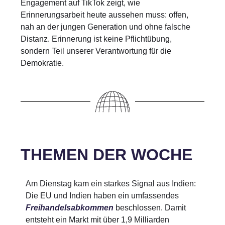
Engagement auf TikTok zeigt, wie
Erinnerungsarbeit heute aussehen muss: offen,
nah an der jungen Generation und ohne falsche
Distanz. Erinnerung ist keine Pflichtübung,
sondern Teil unserer Verantwortung für die
Demokratie.
THEMEN DER WOCHE
Am Dienstag kam ein starkes Signal aus Indien:
Die EU und Indien haben ein umfassendes
Freihandelsabkommen
beschlossen. Damit
entsteht ein Markt mit über 1,9 Milliarden