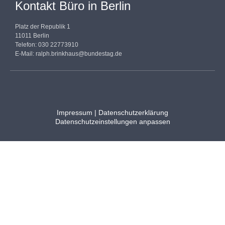
Kontakt Büro in Berlin
Platz der Republik 1
11011 Berlin
Telefon: 030 22773910
E-Mail:
ralph.brinkhaus@bundestag.de
Impressum
|
Datenschutzerklärung
Datenschutzeinstellungen anpassen