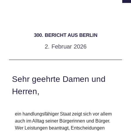
300. BERICHT AUS BERLIN
2. Februar 2026
Sehr geehrte Damen und
Herren,
ein handlungsfähiger Staat zeigt sich vor allem
auch im Alltag seiner Bürgerinnen und Bürger.
Wer Leistungen beantragt, Entscheidungen