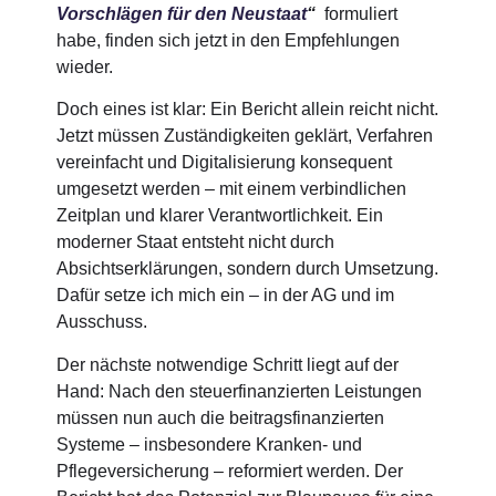
Vorschlägen für den Neustaat
“
formuliert
habe, finden sich jetzt in den Empfehlungen
wieder.
Doch eines ist klar: Ein Bericht allein reicht nicht.
Jetzt müssen Zuständigkeiten geklärt, Verfahren
vereinfacht und Digitalisierung konsequent
umgesetzt werden – mit einem verbindlichen
Zeitplan und klarer Verantwortlichkeit. Ein
moderner Staat entsteht nicht durch
Absichtserklärungen, sondern durch Umsetzung.
Dafür setze ich mich ein – in der AG und im
Ausschuss.
Der nächste notwendige Schritt liegt auf der
Hand: Nach den steuerfinanzierten Leistungen
müssen nun auch die beitragsfinanzierten
Systeme – insbesondere Kranken- und
Pflegeversicherung – reformiert werden. Der