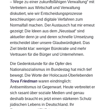
– Wege zu einer zukunftsfähigen Verwaltung“ mit
Vertretern aus Wirtschaft und Verwaltung
diskutiert, wie wir Entscheidungsprozesse
beschleunigen und digitale Verfahren zum
Normalfall machen. Der Austausch hat mir erneut
gezeigt: Die Ideen aus dem „Neustaat“ sind
aktueller denn je und deren schnelle Umsetzung
entscheidet über unsere Glaubwürdigkeit. Das
Ziel bleibt klar: weniger Bürokratie und mehr
Vertrauen für die Bürger und Unternehmen.
Die Gedenkstunde für die Opfer des
Nationalsozialismus im Bundestag hat mich tief
bewegt. Die Worte der Holocaust-Überlebenden
Tova Friedman
waren eindringlich:
Antisemitismus ist Gegenwart. Heute verbreitet er
sich rasant über soziale Medien und genau
deshalb braucht es jetzt einen stärkeren Schutz
jüdischen Lebens in Deutschland. Ihr