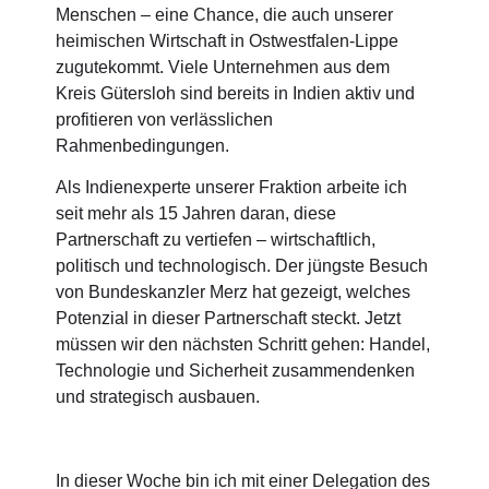
Menschen – eine Chance, die auch unserer
heimischen Wirtschaft in Ostwestfalen-Lippe
zugutekommt. Viele Unternehmen aus dem
Kreis Gütersloh sind bereits in Indien aktiv und
profitieren von verlässlichen
Rahmenbedingungen.
Als Indienexperte unserer Fraktion arbeite ich
seit mehr als 15 Jahren daran, diese
Partnerschaft zu vertiefen – wirtschaftlich,
politisch und technologisch. Der jüngste Besuch
von Bundeskanzler Merz hat gezeigt, welches
Potenzial in dieser Partnerschaft steckt. Jetzt
müssen wir den nächsten Schritt gehen: Handel,
Technologie und Sicherheit zusammendenken
und strategisch ausbauen.
In dieser Woche bin ich mit einer Delegation des