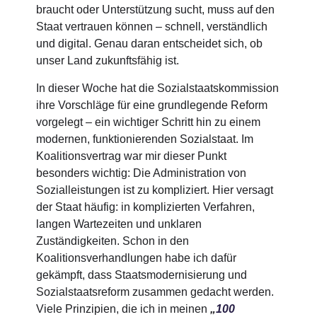
braucht oder Unterstützung sucht, muss auf den
Staat vertrauen können – schnell, verständlich
und digital. Genau daran entscheidet sich, ob
unser Land zukunftsfähig ist.
In dieser Woche hat die Sozialstaatskommission
ihre Vorschläge für eine grundlegende Reform
vorgelegt – ein wichtiger Schritt hin zu einem
modernen, funktionierenden Sozialstaat. Im
Koalitionsvertrag war mir dieser Punkt
besonders wichtig: Die Administration von
Sozialleistungen ist zu kompliziert. Hier versagt
der Staat häufig: in komplizierten Verfahren,
langen Wartezeiten und unklaren
Zuständigkeiten. Schon in den
Koalitionsverhandlungen habe ich dafür
gekämpft, dass Staatsmodernisierung und
Sozialstaatsreform zusammen gedacht werden.
Viele Prinzipien, die ich in meinen
„
100