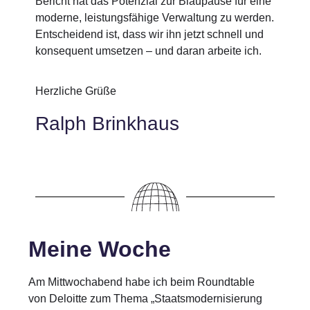
Bericht hat das Potenzial zur Blaupause für eine
moderne, leistungsfähige Verwaltung zu werden.
Entscheidend ist, dass wir ihn jetzt schnell und
konsequent umsetzen – und daran arbeite ich.
Herzliche Grüße
Ralph Brinkhaus
Meine Woche
Am Mittwochabend habe ich beim Roundtable
von Deloitte zum Thema „Staatsmodernisierung