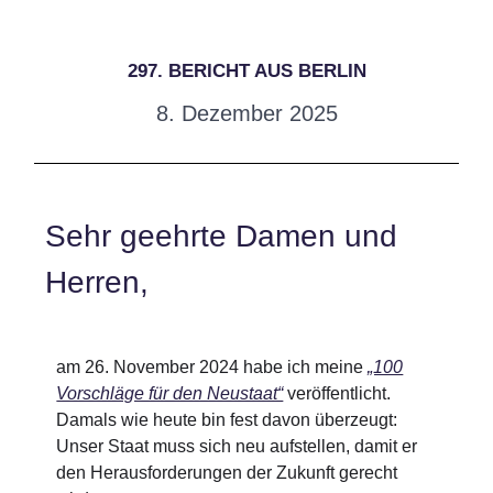
297. BERICHT AUS BERLIN
8. Dezember 2025
Sehr geehrte Damen und
Herren,
am 26. November 2024 habe ich meine
„100
Vorschläge für den Neustaat“
veröffentlicht.
Damals wie heute bin fest davon überzeugt:
Unser Staat muss sich neu aufstellen, damit er
den Herausforderungen der Zukunft gerecht