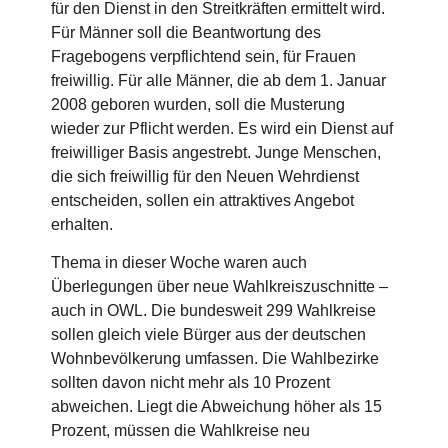
für den Dienst in den Streitkräften ermittelt wird.
Für Männer soll die Beantwortung des
Fragebogens verpflichtend sein, für Frauen
freiwillig. Für alle Männer, die ab dem 1. Januar
2008 geboren wurden, soll die Musterung
wieder zur Pflicht werden. Es wird ein Dienst auf
freiwilliger Basis angestrebt. Junge Menschen,
die sich freiwillig für den Neuen Wehrdienst
entscheiden, sollen ein attraktives Angebot
erhalten.
Thema in dieser Woche waren auch
Überlegungen über neue Wahlkreiszuschnitte –
auch in OWL. Die bundesweit 299 Wahlkreise
sollen gleich viele Bürger aus der deutschen
Wohnbevölkerung umfassen. Die Wahlbezirke
sollten davon nicht mehr als 10 Prozent
abweichen. Liegt die Abweichung höher als 15
Prozent, müssen die Wahlkreise neu