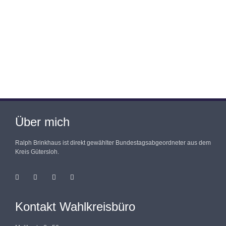
Über mich
Ralph Brinkhaus ist direkt gewählter Bundestagsabgeordneter aus dem
Kreis Gütersloh.
Kontakt Wahlkreisbüro