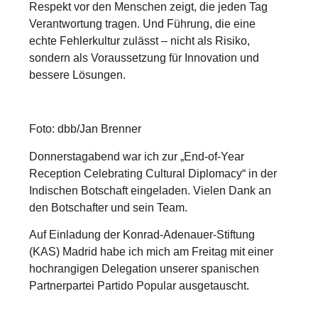
Respekt vor den Menschen zeigt, die jeden Tag
Verantwortung tragen. Und Führung, die eine
echte Fehlerkultur zulässt – nicht als Risiko,
sondern als Voraussetzung für Innovation und
bessere Lösungen.
Foto: dbb/Jan Brenner
Donnerstagabend war ich zur „End-of-Year
Reception Celebrating Cultural Diplomacy“ in der
Indischen Botschaft eingeladen. Vielen Dank an
den Botschafter und sein Team.
Auf Einladung der Konrad-Adenauer-Stiftung
(KAS) Madrid habe ich mich am Freitag mit einer
hochrangigen Delegation unserer spanischen
Partnerpartei Partido Popular ausgetauscht.