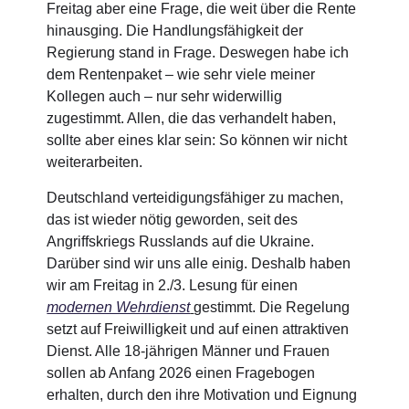
Freitag aber eine Frage, die weit über die Rente
hinausging. Die Handlungsfähigkeit der
Regierung stand in Frage. Deswegen habe ich
dem Rentenpaket – wie sehr viele meiner
Kollegen auch – nur sehr widerwillig
zugestimmt. Allen, die das verhandelt haben,
sollte aber eines klar sein: So können wir nicht
weiterarbeiten.
Deutschland verteidigungsfähiger zu machen,
das ist wieder nötig geworden, seit des
Angriffskriegs Russlands auf die Ukraine.
Darüber sind wir uns alle einig. Deshalb haben
wir am Freitag in 2./3. Lesung für einen
modernen Wehrdienst
gestimmt. Die Regelung
setzt auf Freiwilligkeit und auf einen attraktiven
Dienst. Alle 18-jährigen Männer und Frauen
sollen ab Anfang 2026 einen Fragebogen
erhalten, durch den ihre Motivation und Eignung