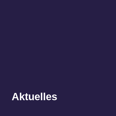
Aktuelles