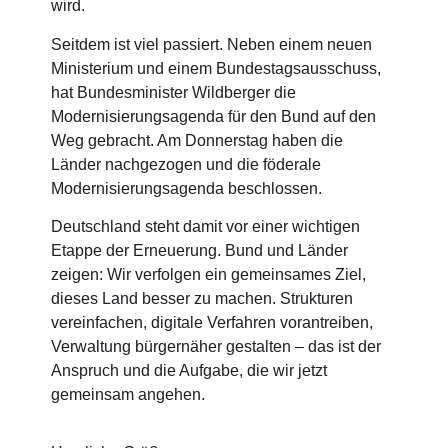
wird.
Seitdem ist viel passiert. Neben einem neuen
Ministerium und einem Bundestagsausschuss,
hat Bundesminister Wildberger die
Modernisierungsagenda für den Bund auf den
Weg gebracht. Am Donnerstag haben die
Länder nachgezogen und die föderale
Modernisierungsagenda beschlossen.
Deutschland steht damit vor einer wichtigen
Etappe der Erneuerung. Bund und Länder
zeigen: Wir verfolgen ein gemeinsames Ziel,
dieses Land besser zu machen. Strukturen
vereinfachen, digitale Verfahren vorantreiben,
Verwaltung bürgernäher gestalten – das ist der
Anspruch und die Aufgabe, die wir jetzt
gemeinsam angehen.