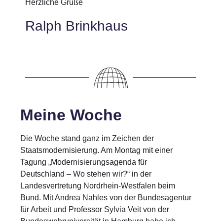
Herzliche Grüße
Ralph Brinkhaus
Meine Woche
Die Woche stand ganz im Zeichen der
Staatsmodernisierung. Am Montag mit einer
Tagung „Modernisierungsagenda für
Deutschland – Wo stehen wir?“ in der
Landesvertretung Nordrhein-Westfalen beim
Bund. Mit Andrea Nahles von der Bundesagentur
für Arbeit und Professor Sylvia Veit von der