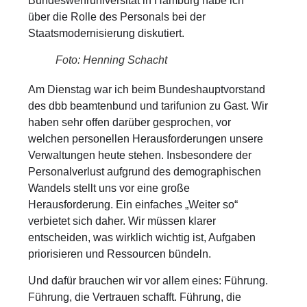
Bundeswehruniversität in Hamburg habe ich
über die Rolle des Personals bei der
Staatsmodernisierung diskutiert.
Foto: Henning Schacht
Am Dienstag war ich beim Bundeshauptvorstand
des dbb beamtenbund und tarifunion zu Gast. Wir
haben sehr offen darüber gesprochen, vor
welchen personellen Herausforderungen unsere
Verwaltungen heute stehen. Insbesondere der
Personalverlust aufgrund des demographischen
Wandels stellt uns vor eine große
Herausforderung. Ein einfaches „Weiter so“
verbietet sich daher. Wir müssen klarer
entscheiden, was wirklich wichtig ist, Aufgaben
priorisieren und Ressourcen bündeln.
Und dafür brauchen wir vor allem eines: Führung.
Führung, die Vertrauen schafft. Führung, die