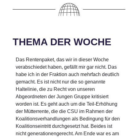
THEMA DER WOCHE
Das Rentenpaket, das wir in dieser Woche
verabschiedet haben, gefällt mir gar nicht. Das
habe ich in der Fraktion auch mehrfach deutlich
gemacht. Es ist nicht nur die so genannte
Haltelinie, die zu Recht von unseren
Abgeordneten der Jungen Gruppe kritisiert
worden ist. Es geht auch um die Teil-Erhöhung
der Mütterrente, die die CSU im Rahmen der
Koalitionsverhandlungen als Bedingung für den
Koalitionseintritt durchgesetzt hat. Beides ist
nicht generationengerecht. Am Ende war es am