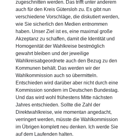
zugeschnitten werden. Das trifft unter anderem
auch für den Kreis Gütersloh zu. Es gibt nun
verschiedene Vorschläge, die diskutiert werden,
wie Sie sicherlich den Medien entnommen
haben. Unser Ziel ist es, eine maximal große
Akzeptanz zu schaffen, damit die Identität und
Homogenität der Wahlkreise bestmöglich
gewahrt bleiben und der jeweilige
Wahlkreisabgeordnete auch den Bezug zu den
Kommunen behält. Das werden wir der
Wahlkommission auch so übermitteln.
Entschieden wird darüber aber nicht durch eine
Kommission sondern im Deutschen Bundestag.
Und das wird wohl frühestens Mitte nächsten
Jahres entschieden. Sollte die Zahl der
Direktwahlkreise, wie momentan angedacht,
verringert werden, müsste die Wahlkommission
im Übrigen komplett neu denken. Ich werde Sie
auf dem Laufenden halten.