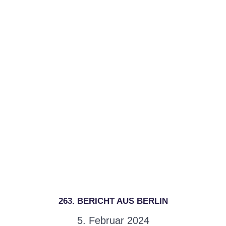
263. BERICHT AUS BERLIN
5. Februar 2024