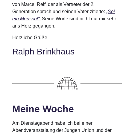
von Marcel Reif, der als Vertreter der 2.
Generation sprach und seinen Vater zitierte:
„Sei
ein Mensch!“
.
Seine Worte sind nicht nur mir sehr
ans Herz gegangen.
Herzliche Grüße
Ralph Brinkhaus
Meine Woche
Am Dienstagabend habe ich bei einer
Abendveranstaltung der Jungen Union und der