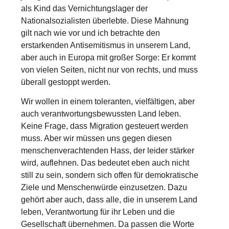
als Kind das Vernichtungslager der
Nationalsozialisten überlebte. Diese Mahnung
gilt nach wie vor und ich betrachte den
erstarkenden Antisemitismus in unserem Land,
aber auch in Europa mit großer Sorge: Er kommt
von vielen Seiten, nicht nur von rechts, und muss
überall gestoppt werden.
Wir wollen in einem toleranten, vielfältigen, aber
auch verantwortungsbewussten Land leben.
Keine Frage, dass Migration gesteuert werden
muss. Aber wir müssen uns gegen diesen
menschenverachtenden Hass, der leider stärker
wird, auflehnen. Das bedeutet eben auch nicht
still zu sein, sondern sich offen für demokratische
Ziele und Menschenwürde einzusetzen. Dazu
gehört aber auch, dass alle, die in unserem Land
leben, Verantwortung für ihr Leben und die
Gesellschaft übernehmen. Da passen die Worte