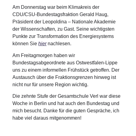
Am Donnerstag war beim Klimakreis der
CDU/CSU-Bundestagsfraktion Gerald Haug,
Präsident der Leopoldina – Nationale Akademie
der Wissenschaften, zu Gast. Seine wichtigsten
Punkte zur Transformation des Energiesystems
können Sie
hier
nachlesen.
Am Freitagmorgen haben wir
Bundestagsabgeordnete aus Ostwestfalen-Lippe
uns zu einem informellen Frühstück getroffen. Der
Austausch über die Fraktionsgrenzen hinweg ist
nicht nur für unsere Region wichtig.
Die zehnte Stufe der Gesamtschule Verl war diese
Woche in Berlin und hat auch den Bundestag und
mich besucht. Danke für die guten Gespräche, ich
habe viel daraus mitgenommen!