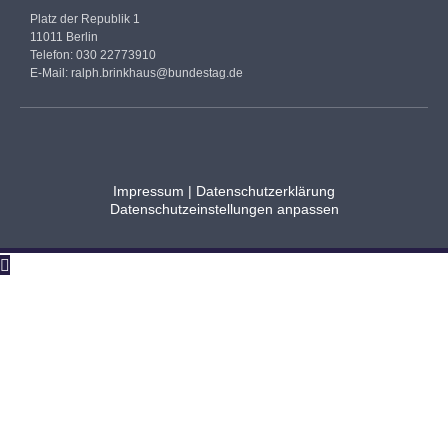
Platz der Republik 1
11011 Berlin
Telefon: 030 22773910
E-Mail:
ralph.brinkhaus@bundestag.de
Impressum
|
Datenschutzerklärung
Datenschutzeinstellungen anpassen