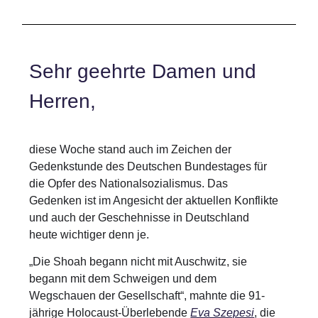
Sehr geehrte Damen und
Herren,
diese Woche stand auch im Zeichen der
Gedenkstunde des Deutschen Bundestages für
die Opfer des Nationalsozialismus. Das
Gedenken ist im Angesicht der aktuellen Konflikte
und auch der Geschehnisse in Deutschland
heute wichtiger denn je.
„Die Shoah begann nicht mit Auschwitz, sie
begann mit dem Schweigen und dem
Wegschauen der Gesellschaft“, mahnte die 91-
jährige Holocaust-Überlebende
Eva Szepesi
, die