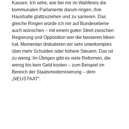
Kassen. Ich sehe, wie bei mir im Wahlkreis die
kommunalen Parlamente darum ringen, ihre
Haushalte glattzuziehen und zu sanieren. Das
gleiche Ringen würde ich mir auf Bundesebene
auch wünschen – mit einem guten Streit zwischen
Regierung und Opposition wer die besseren Ideen
hat. Momentan diskutieren wir sehr unterkomplex
über mehr Schulden oder höhere Steuern. Das ist
zu wenig. Im Übrigen gibt es viele Reformen, die
wenig bis kein Geld kosten – zum Beispiel im
Bereich der Staatsmodernisierung – dem
„NEUSTAAT“.