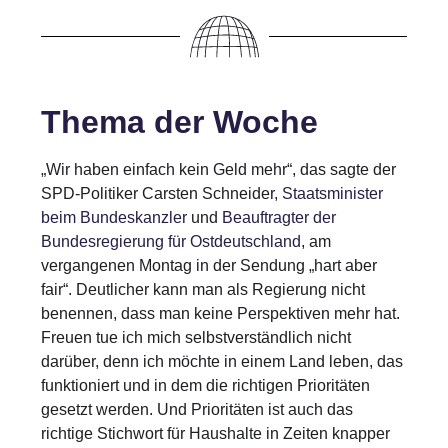
Thema der Woche
„Wir haben einfach kein Geld mehr“, das sagte der
SPD-Politiker Carsten Schneider,
Staatsminister
beim Bundeskanzler
und
Beauftragter der
Bundesregierung für Ostdeutschland
, am
vergangenen Montag in der Sendung „hart aber
fair“. Deutlicher kann man als Regierung nicht
benennen, dass man keine Perspektiven mehr hat.
Freuen tue ich mich selbstverständlich nicht
darüber, denn ich möchte in einem Land leben, das
funktioniert und in dem die richtigen Prioritäten
gesetzt werden. Und Prioritäten ist auch das
richtige Stichwort für Haushalte in Zeiten knapper