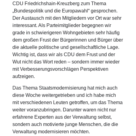
CDU Friedrichshain-Kreuzberg zum Thema
„Bundespolitik und die Europawahl“ gesprochen.
Der Austausch mit den Mitgliedern vor Ort war sehr
interessant. Als Parteimitglieder begegnen wir
grade in schwierigeren Wohngebieten sehr häufig
dem großen Frust der Bürgerinnen und Bürger über
die aktuelle politische und gesellschaftliche Lage.
Wichtig ist, dass wir als CDU dem Frust und der
Wut nicht das Wort reden – sondern immer wieder
mit Verbesserungsvorschlägen Perspektiven
aufzeigen.
Das Thema Staatsmodernisierung hat mich auch
diese Woche weitergetrieben und ich habe mich
mit verschiedenen Leuten getroffen, um das Thema
weiter voranzubringen. Darunter waren nicht nur
erfahrene Experten aus der Verwaltung selbst,
sondern auch motivierte junge Menschen, die die
Verwaltung modernisieren möchten.