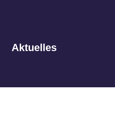
Aktuelles