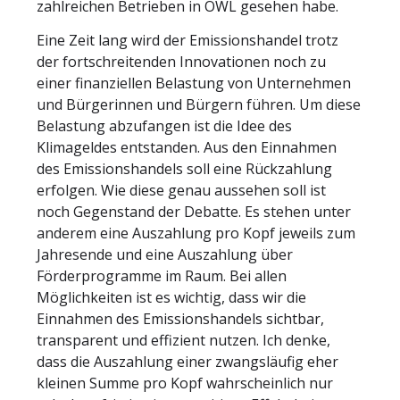
zahlreichen Betrieben in OWL gesehen habe.
Eine Zeit lang wird der Emissionshandel trotz
der fortschreitenden Innovationen noch zu
einer finanziellen Belastung von Unternehmen
und Bürgerinnen und Bürgern führen. Um diese
Belastung abzufangen ist die Idee des
Klimageldes entstanden. Aus den Einnahmen
des Emissionshandels soll eine Rückzahlung
erfolgen. Wie diese genau aussehen soll ist
noch Gegenstand der Debatte. Es stehen unter
anderem eine Auszahlung pro Kopf jeweils zum
Jahresende und eine Auszahlung über
Förderprogramme im Raum. Bei allen
Möglichkeiten ist es wichtig, dass wir die
Einnahmen des Emissionshandels sichtbar,
transparent und effizient nutzen. Ich denke,
dass die Auszahlung einer zwangsläufig eher
kleinen Summe pro Kopf wahrscheinlich nur