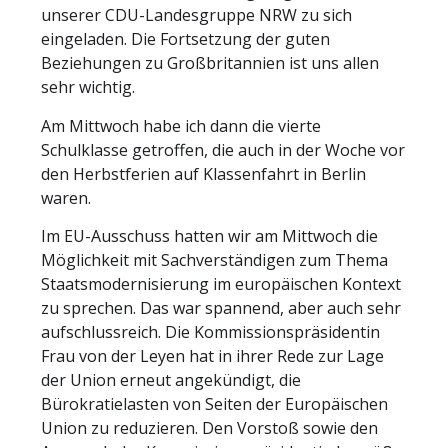
unserer CDU-Landesgruppe NRW zu sich
eingeladen. Die Fortsetzung der guten
Beziehungen zu Großbritannien ist uns allen
sehr wichtig.
Am Mittwoch habe ich dann die vierte
Schulklasse getroffen, die auch in der Woche vor
den Herbstferien auf Klassenfahrt in Berlin
waren.
Im EU-Ausschuss hatten wir am Mittwoch die
Möglichkeit mit Sachverständigen zum Thema
Staatsmodernisierung im europäischen Kontext
zu sprechen. Das war spannend, aber auch sehr
aufschlussreich. Die Kommissionspräsidentin
Frau von der Leyen hat in ihrer Rede zur Lage
der Union erneut angekündigt, die
Bürokratielasten von Seiten der Europäischen
Union zu reduzieren. Den Vorstoß sowie den