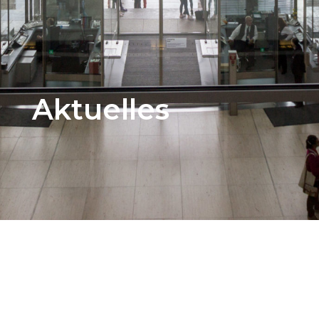
Aktuelles