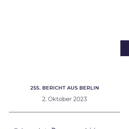
255. BERICHT AUS BERLIN
2. Oktober 2023