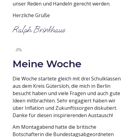
unser Reden und Handeln gerecht werden.
Herzliche Grüße
Ralph Brinkhaus
Meine Woche
Die Woche startete gleich mit drei Schulklassen
aus dem Kreis Gütersloh, die mich in Berlin
besucht haben und viele Fragen und auch gute
Ideen mitbrachten. Sehr engagiert haben wir
über Inflation und Zukunftssorgen diskutiert.
Danke für diesen inspirierenden Austausch!
Am Montagabend hatte die britische
Botschafterin die Bundestagsabgeordneten