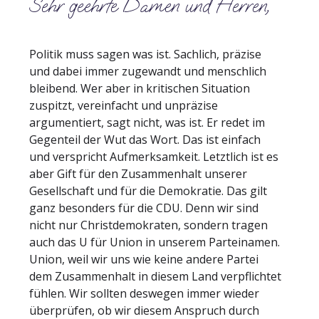
Sehr geehrte Damen und Herren,
Politik muss sagen was ist. Sachlich, präzise
und dabei immer zugewandt und menschlich
bleibend. Wer aber in kritischen Situation
zuspitzt, vereinfacht und unpräzise
argumentiert, sagt nicht, was ist. Er redet im
Gegenteil der Wut das Wort. Das ist einfach
und verspricht Aufmerksamkeit. Letztlich ist es
aber Gift für den Zusammenhalt unserer
Gesellschaft und für die Demokratie. Das gilt
ganz besonders für die CDU. Denn wir sind
nicht nur Christdemokraten, sondern tragen
auch das U für Union in unserem Parteinamen.
Union, weil wir uns wie keine andere Partei
dem Zusammenhalt in diesem Land verpflichtet
fühlen. Wir sollten deswegen immer wieder
überprüfen, ob wir diesem Anspruch durch