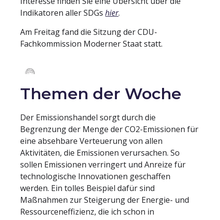
Interesse finden Sie eine Übersicht über die
Indikatoren aller SDGs
hier
.
Am Freitag fand die Sitzung der CDU-
Fachkommission Moderner Staat statt.
Themen der Woche
Der Emissionshandel sorgt durch die
Begrenzung der Menge der CO2-Emissionen für
eine absehbare Verteuerung von allen
Aktivitäten, die Emissionen verursachen. So
sollen Emissionen verringert und Anreize für
technologische Innovationen geschaffen
werden. Ein tolles Beispiel dafür sind
Maßnahmen zur Steigerung der Energie- und
Ressourceneffizienz, die ich schon in