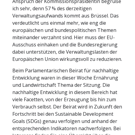
Anspruch der Kommissionspräsidentin begrüße
ich sehr, denn 57 % des derzeitigen
Verwaltungsaufwands kommt aus Brüssel. Das
verdeutlicht uns einmal mehr, wie eng die
europäischen und bundespolitischen Themen
miteinander verzahnt sind. Hier muss der EU-
Ausschuss einhaken und die Bundesregierung
dabei unterstützen, die Verwaltungslasten der
Europäischen Union wirkungsvoll zu reduzieren.
Beim Parlamentarischen Beirat für nachhaltige
Entwicklung waren in dieser Woche Ernährung
und Landwirtschaft Thema der Sitzung. Die
nachhaltige Entwicklung in diesem Bereich hat
viele Facetten, von der Erzeugung bis hin zum
Verbrauch selbst. Der Beirat wird in Zukunft den
Fortschritt bei den Sustainable Development
Goals (SDGs) genau verfolgen und anhand der
entsprechenden Indikatoren nachverfolgen. Bei