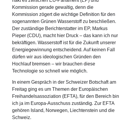
hakt es zwischen EU-Parlament (EP) und
Kommission gerade gewaltig, denn die
Kommission zögert die wichtige Definition für den
sogenannten Grünen Wasserstoff zu beschließen.
Der zuständige Berichterstatter im EP, Markus
Pieper (CDU), macht hier Druck – das kann ich nur
bekräftigen. Wasserstoff ist für die Zukunft unserer
Energiegewinnung entscheidend. Auf keinen Fall
dürfen wir aus ideologischen Gründen den
Hochlauf bremsen – wir brauchen diese
Technologie so schnell wie möglich.
In einem Gespräch in der Schweizer Botschaft am
Freitag ging es um Themen der Europäischen
Freihandelsassoziation (EFTA), für den Bereich bin
ich ja im Europa-Ausschuss zuständig. Zur EFTA
gehören Island, Norwegen, Liechtenstein und die
Schweiz.