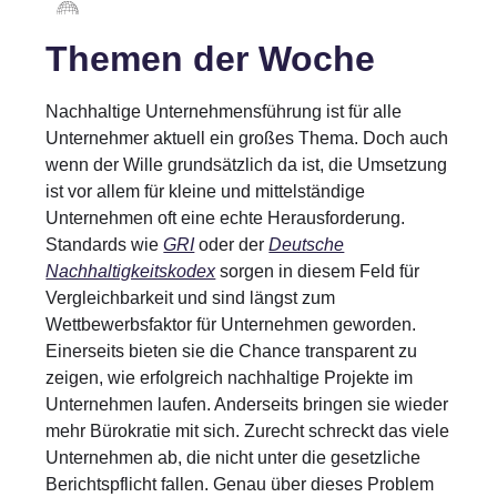
Themen der Woche
Nachhaltige Unternehmensführung ist für alle
Unternehmer aktuell ein großes Thema. Doch auch
wenn der Wille grundsätzlich da ist, die Umsetzung
ist vor allem für kleine und mittelständige
Unternehmen oft eine echte Herausforderung.
Standards wie
GRI
oder der
Deutsche
Nachhaltigkeitskodex
sorgen in diesem Feld für
Vergleichbarkeit und sind längst zum
Wettbewerbsfaktor für Unternehmen geworden.
Einerseits bieten sie die Chance transparent zu
zeigen, wie erfolgreich nachhaltige Projekte im
Unternehmen laufen. Anderseits bringen sie wieder
mehr Bürokratie mit sich. Zurecht schreckt das viele
Unternehmen ab, die nicht unter die gesetzliche
Berichtspflicht fallen. Genau über dieses Problem