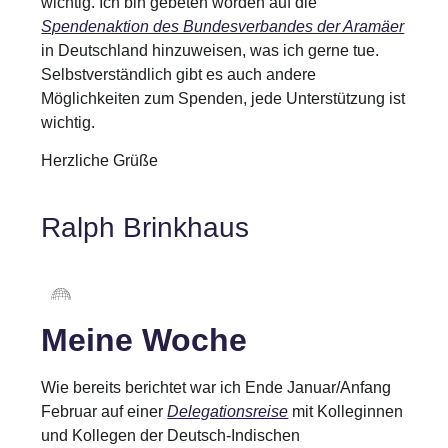
wichtig. Ich bin gebeten worden auf die
Spendenaktion des Bundesverbandes der Aramäer
in Deutschland hinzuweisen, was ich gerne tue.
Selbstverständlich gibt es auch andere
Möglichkeiten zum Spenden, jede Unterstützung ist
wichtig.
Herzliche Grüße
Ralph Brinkhaus
Meine Woche
Wie bereits berichtet war ich Ende Januar/Anfang
Februar auf einer
Delegationsreise
mit Kolleginnen
und Kollegen der Deutsch-Indischen