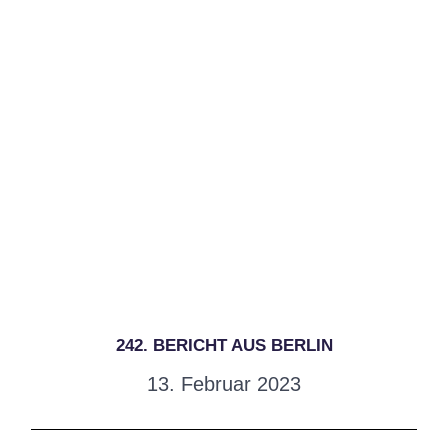
242. BERICHT AUS BERLIN
13. Februar 2023