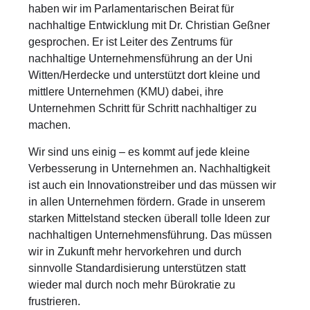
haben wir im Parlamentarischen Beirat für
nachhaltige Entwicklung mit Dr. Christian Geßner
gesprochen. Er ist Leiter des Zentrums für
nachhaltige Unternehmensführung an der Uni
Witten/Herdecke und unterstützt dort kleine und
mittlere Unternehmen (KMU) dabei, ihre
Unternehmen Schritt für Schritt nachhaltiger zu
machen.
Wir sind uns einig – es kommt auf jede kleine
Verbesserung in Unternehmen an. Nachhaltigkeit
ist auch ein Innovationstreiber und das müssen wir
in allen Unternehmen fördern. Grade in unserem
starken Mittelstand stecken überall tolle Ideen zur
nachhaltigen Unternehmensführung. Das müssen
wir in Zukunft mehr hervorkehren und durch
sinnvolle Standardisierung unterstützen statt
wieder mal durch noch mehr Bürokratie zu
frustrieren.