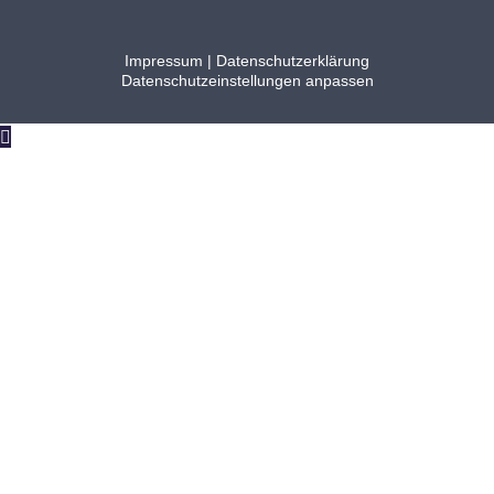
Impressum
|
Datenschutzerklärung
Datenschutzeinstellungen anpassen