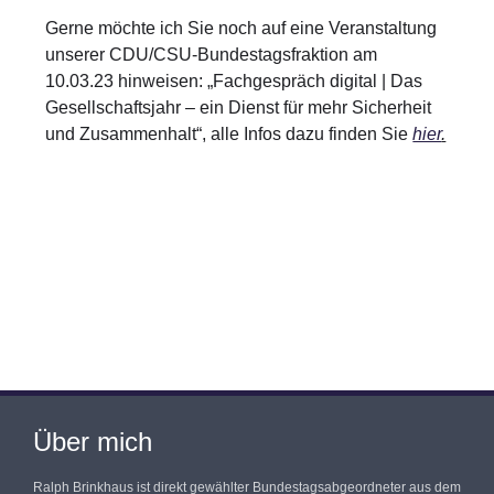
Gerne möchte ich Sie noch auf eine Veranstaltung
unserer CDU/CSU-Bundestagsfraktion am
10.03.23 hinweisen: „Fachgespräch digital | Das
Gesellschaftsjahr – ein Dienst für mehr Sicherheit
und Zusammenhalt“, alle Infos dazu finden Sie
hier
.
Über mich
Ralph Brinkhaus ist direkt gewählter Bundestagsabgeordneter aus dem