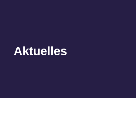
Aktuelles