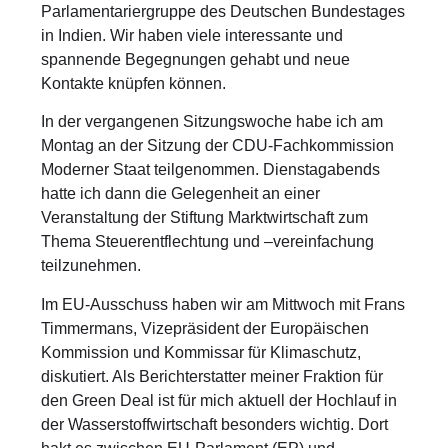
Parlamentariergruppe des Deutschen Bundestages
in Indien. Wir haben viele interessante und
spannende Begegnungen gehabt und neue
Kontakte knüpfen können.
In der vergangenen Sitzungswoche habe ich am
Montag an der Sitzung der CDU-Fachkommission
Moderner Staat teilgenommen. Dienstagabends
hatte ich dann die Gelegenheit an einer
Veranstaltung der Stiftung Marktwirtschaft zum
Thema Steuerentflechtung und –vereinfachung
teilzunehmen.
Im EU-Ausschuss haben wir am Mittwoch mit Frans
Timmermans, Vizepräsident der Europäischen
Kommission und Kommissar für Klimaschutz,
diskutiert. Als Berichterstatter meiner Fraktion für
den Green Deal ist für mich aktuell der Hochlauf in
der Wasserstoffwirtschaft besonders wichtig. Dort