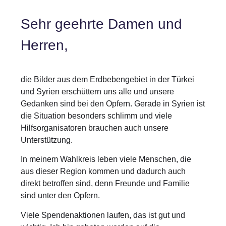
Sehr geehrte Damen und
Herren,
die Bilder aus dem Erdbebengebiet in der Türkei
und Syrien erschüttern uns alle und unsere
Gedanken sind bei den Opfern. Gerade in Syrien ist
die Situation besonders schlimm und viele
Hilfsorganisatoren brauchen auch unsere
Unterstützung.
In meinem Wahlkreis leben viele Menschen, die
aus dieser Region kommen und dadurch auch
direkt betroffen sind, denn Freunde und Familie
sind unter den Opfern.
Viele Spendenaktionen laufen, das ist gut und