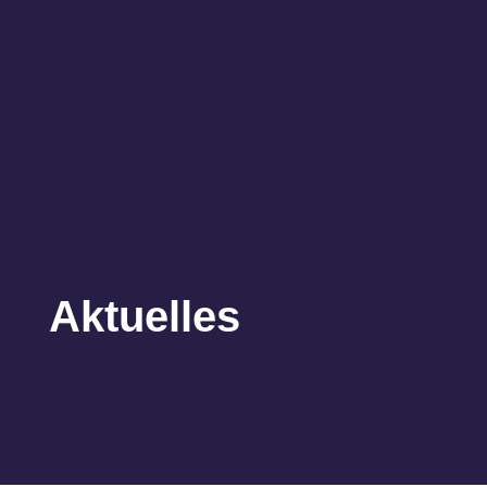
Aktuelles