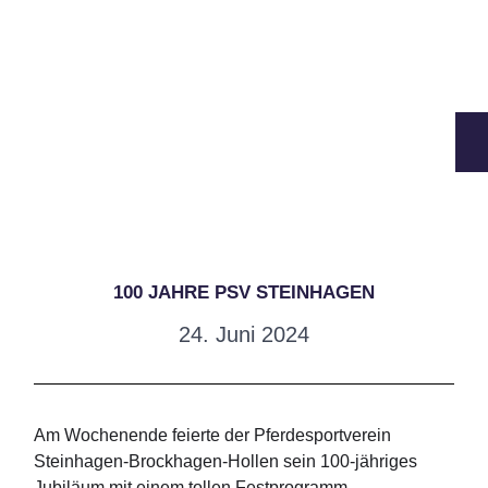
100 JAHRE PSV STEINHAGEN
24. Juni 2024
Am Wochenende feierte der Pferdesportverein
Steinhagen-Brockhagen-Hollen sein 100-jähriges
Jubiläum mit einem tollen Festprogramm.