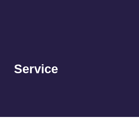
Service