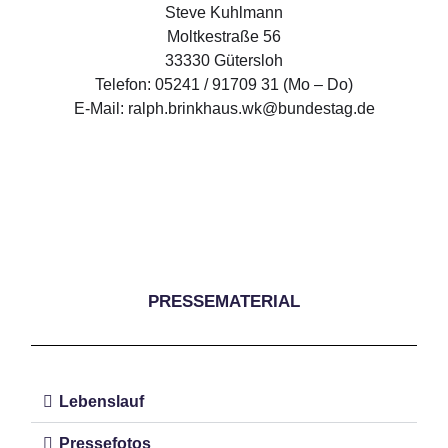
Steve Kuhlmann
Moltkestraße 56
33330 Gütersloh
Telefon: 05241 / 91709 31 (Mo – Do)
E-Mail: ralph.brinkhaus.wk@bundestag.de
PRESSEMATERIAL
Lebenslauf
Pressefotos