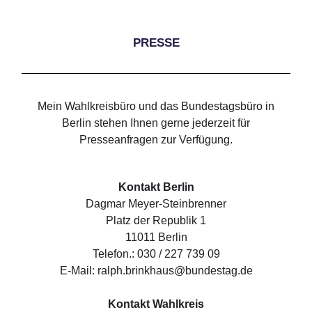
PRESSE
Mein Wahlkreisbüro und das Bundestagsbüro in
Berlin stehen Ihnen gerne jederzeit für
Presseanfragen zur Verfügung.
Kontakt Berlin
Dagmar Meyer-Steinbrenner
Platz der Republik 1
11011 Berlin
Telefon.: 030 / 227 739 09
E-Mail: ralph.brinkhaus@bundestag.de
Kontakt Wahlkreis