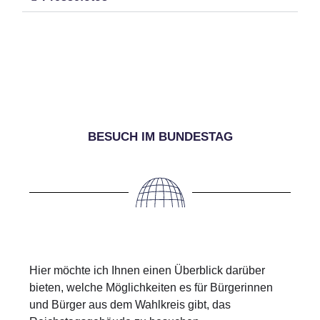
BESUCH IM BUNDESTAG
Hier möchte ich Ihnen einen Überblick darüber
bieten, welche Möglichkeiten es für Bürgerinnen
und Bürger aus dem Wahlkreis gibt, das