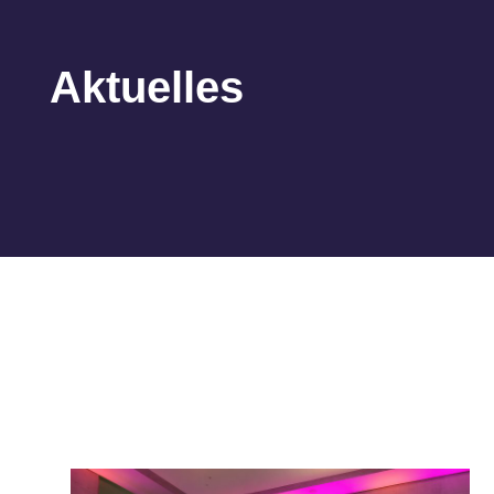
Aktuelles