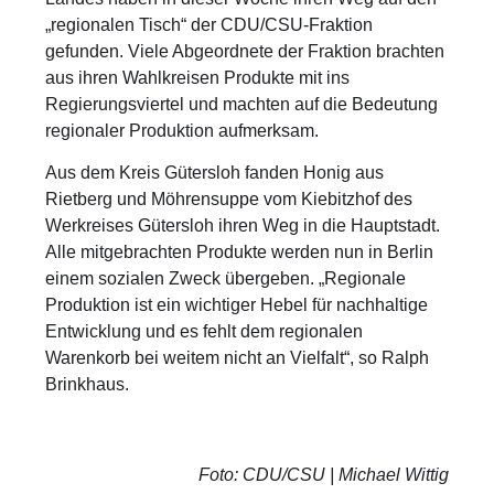
„regionalen Tisch“ der CDU/CSU-Fraktion
gefunden. Viele Abgeordnete der Fraktion brachten
aus ihren Wahlkreisen Produkte mit ins
Regierungsviertel und machten auf die Bedeutung
regionaler Produktion aufmerksam.
Aus dem Kreis Gütersloh fanden Honig aus
Rietberg und Möhrensuppe vom Kiebitzhof des
Werkreises Gütersloh ihren Weg in die Hauptstadt.
Alle mitgebrachten Produkte werden nun in Berlin
einem sozialen Zweck übergeben. „Regionale
Produktion ist ein wichtiger Hebel für nachhaltige
Entwicklung und es fehlt dem regionalen
Warenkorb bei weitem nicht an Vielfalt“, so Ralph
Brinkhaus.
Foto: CDU/CSU | Michael Wittig